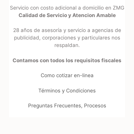
Servicio con costo adicional a domicilio en ZMG
Calidad de Servicio y Atencion Amable
28 años de asesoría y servicio a agencias de
publicidad, corporaciones y particulares nos
respaldan.
Contamos con todos los requisitos fiscales
Como cotizar en-linea
Términos y Condiciones
Preguntas Frecuentes, Procesos