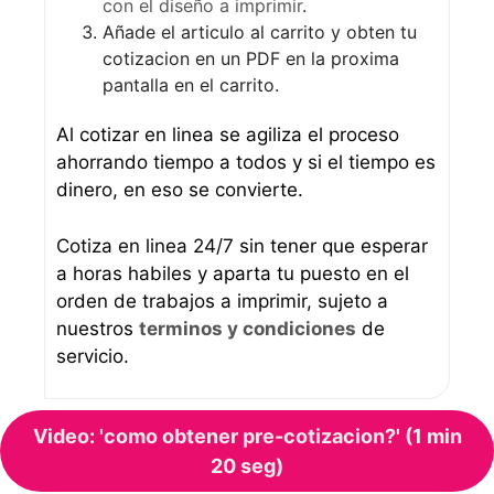
con el diseño a imprimir
.
Añade el articulo al carrito y obten tu
cotizacion en un PDF en la proxima
pantalla en el carrito.
Al cotizar en linea se agiliza el proceso
ahorrando tiempo a todos y si el tiempo es
dinero, en eso se convierte.
Cotiza en linea 24/7 sin tener que esperar
a horas habiles y aparta tu puesto en el
orden de trabajos a imprimir, sujeto a
nuestros
terminos y condiciones
de
servicio.
Video: 'como obtener pre-cotizacion?' (1 min
20 seg)