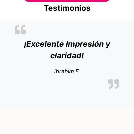
Testimonios
¡Excelente Impresión y
claridad!
Ibrahim E.