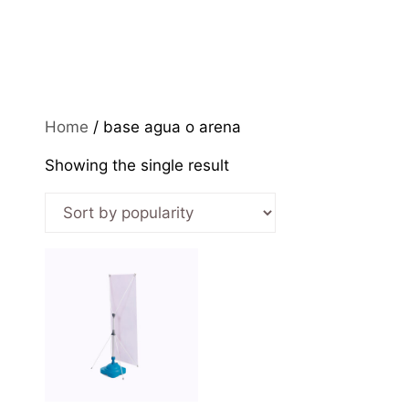
Home
/ base agua o arena
Showing the single result