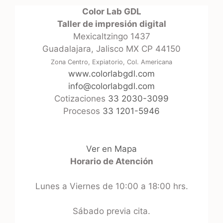
Color Lab GDL
Taller de impresión digital
Mexicaltzingo 1437
Guadalajara, Jalisco MX CP 44150
Zona Centro, Expiatorio, Col. Americana
www.colorlabgdl.com
info@colorlabgdl.com
Cotizaciones
33 2030-3099
Procesos
33 1201-5946
Ver en Mapa
Horario de Atención
Lunes a Viernes de 10:00 a 18:00 hrs.
Sábado previa cita.