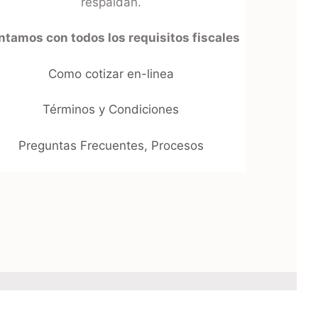
respaldan.
tamos con todos los requisitos fiscales
Como cotizar en-linea
Términos y Condiciones
Preguntas Frecuentes, Procesos