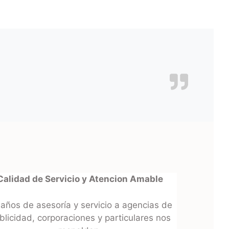
Calidad de Servicio y Atencion Amable
 años de asesoría y servicio a agencias de
blicidad, corporaciones y particulares nos