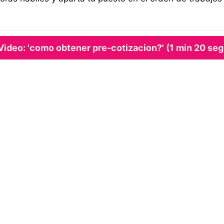
Video: 'como obtener pre-cotizacion?' (1 min 20 seg