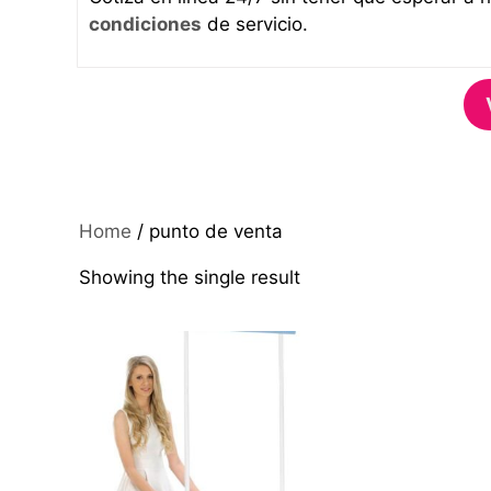
condiciones
de servicio.
Home
/ punto de venta
Showing the single result