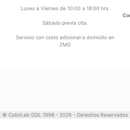
Lunes a Viernes de 10:00 a 18:00 hrs.
Con
Sábado previa cita.
Servicio con costo adicional a domicilio en
ZMG
© ColorLab GDL 1998 - 2026 - Derechos Reservados