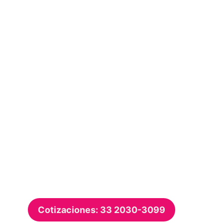
Cotizaciones: 33 2030-3099